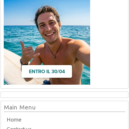
Main Menu
Home