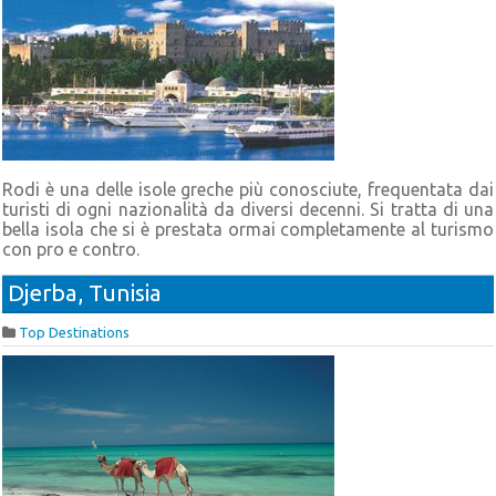
Rodi è una delle isole greche più conosciute, frequentata dai
turisti di ogni nazionalità da diversi decenni. Si tratta di una
bella isola che si è prestata ormai completamente al turismo
con pro e contro.
Djerba, Tunisia
Top Destinations