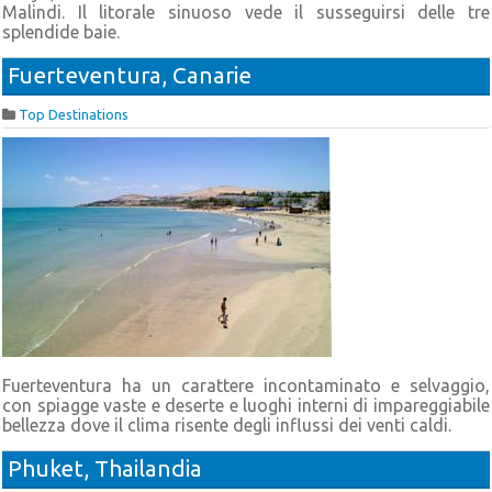
Malindi. Il litorale sinuoso vede il susseguirsi delle tre
splendide baie.
Fuerteventura, Canarie
Top Destinations
Fuerteventura ha un carattere incontaminato e selvaggio,
con spiagge vaste e deserte e luoghi interni di impareggiabile
bellezza dove il clima risente degli influssi dei venti caldi.
Phuket, Thailandia