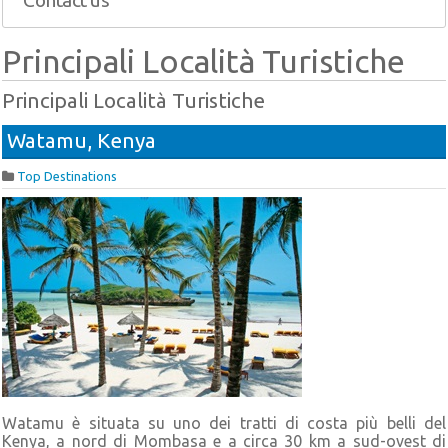
Contact us
Principali Località Turistiche
Principali Località Turistiche
Watamu, Kenya
Top Destinations
Watamu è situata su uno dei tratti di costa più belli del
Kenya, a nord di Mombasa e a circa 30 km a sud-ovest di