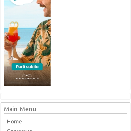
Main Menu
Home