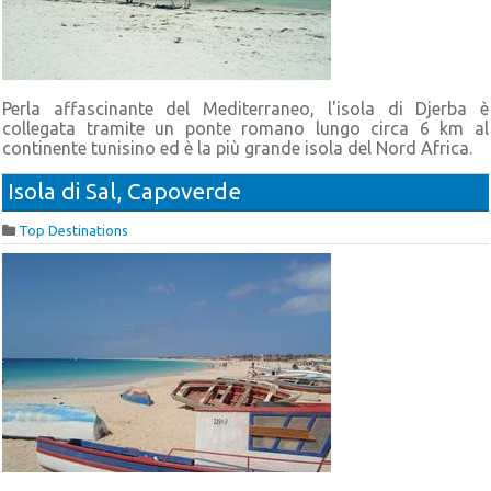
Perla affascinante del Mediterraneo, l'isola di Djerba è
collegata tramite un ponte romano lungo circa 6 km al
continente tunisino ed è la più grande isola del Nord Africa.
Isola di Sal, Capoverde
Top Destinations