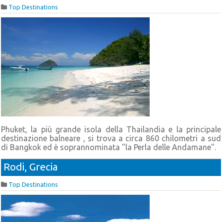
Top Destinations
Phuket, la più grande isola della Thailandia e la principale
destinazione balneare , si trova a circa 860 chilometri a sud
di Bangkok ed è soprannominata "la Perla delle Andamane".
Rodi, Grecia
Top Destinations