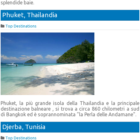
splendide baie.
Phuket, Thailandia
Top Destinations
Phuket, la più grande isola della Thailandia e la principale
destinazione balneare , si trova a circa 860 chilometri a sud
di Bangkok ed è soprannominata "la Perla delle Andamane".
Djerba, Tunisia
Top Destinations