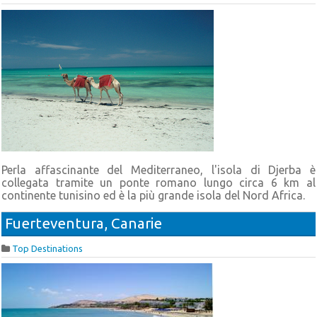
Perla affascinante del Mediterraneo, l'isola di Djerba è
collegata tramite un ponte romano lungo circa 6 km al
continente tunisino ed è la più grande isola del Nord Africa.
Fuerteventura, Canarie
Top Destinations