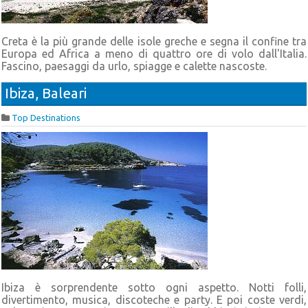
Creta è la più grande delle isole greche e segna il confine tra
Europa ed Africa a meno di quattro ore di volo dall'Italia.
Fascino, paesaggi da urlo, spiagge e calette nascoste.
Ibiza, Baleari
Top Destinations
Ibiza è sorprendente sotto ogni aspetto. Notti folli,
divertimento, musica, discoteche e party. E poi coste verdi,