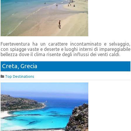
Fuerteventura ha un carattere incontaminato e selvaggio,
con spiagge vaste e deserte e luoghi interni di impareggiabile
bellezza dove il clima risente degli influssi dei venti caldi.
Creta, Grecia
Top Destinations