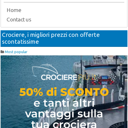
Home
Contact us
Crociere, i migliori prezzi con offerte
scontatissime
Most popular