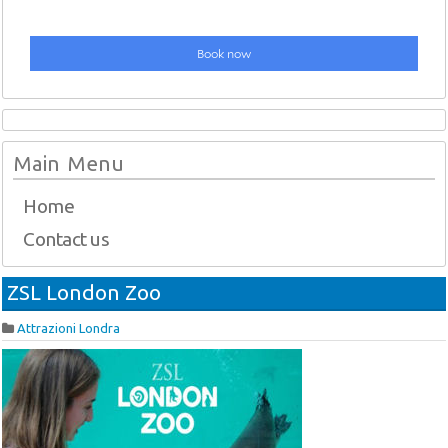
Main Menu
Home
Contact us
ZSL London Zoo
Attrazioni Londra