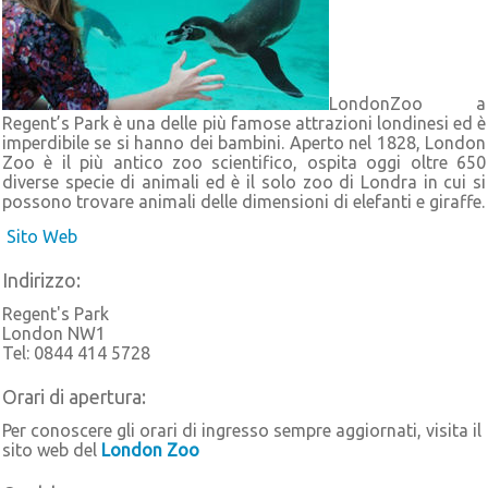
LondonZoo a
Regent’s Park è una delle più famose attrazioni londinesi ed è
imperdibile se si hanno dei bambini. Aperto nel 1828, London
Zoo è il più antico zoo scientifico, ospita oggi oltre 650
diverse specie di animali ed è il solo zoo di Londra in cui si
possono trovare animali delle dimensioni di elefanti e giraffe.
Sito Web
Indirizzo:
Regent's Park
London NW1
Tel: 0844 414 5728
Orari di apertura:
Per conoscere gli orari di ingresso sempre aggiornati, visita il
sito web del
London Zoo