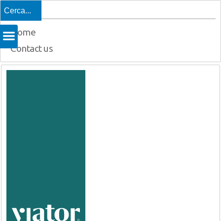
Top
Home
Contact us