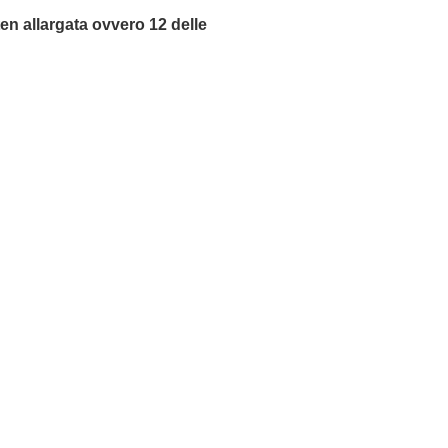
en allargata ovvero 12 delle