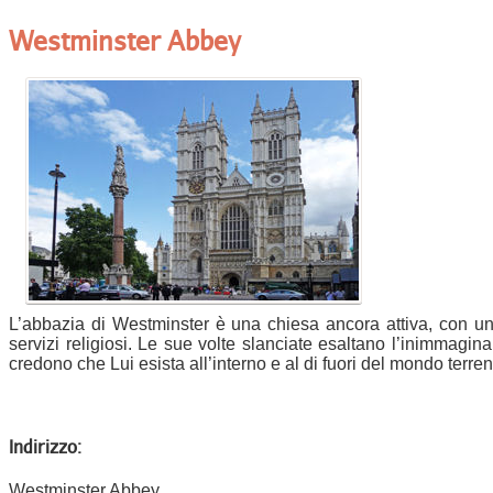
Westminster Abbey
L’abbazia di Westminster è una chiesa ancora attiva, con un 
servizi religiosi. Le sue volte slanciate esaltano l’inimmagina
credono che Lui esista all’interno e al di fuori del mondo terren
Indirizzo:
Westminster Abbey