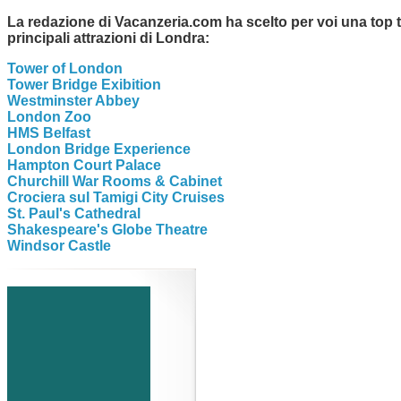
La redazione di Vacanzeria.com ha scelto per voi una top t
principali attrazioni di Londra:
Tower of London
Tower Bridge Exibition
Westminster Abbey
London Zoo
HMS Belfast
London Bridge Experience
Hampton Court Palace
Churchill War Rooms & Cabinet
Crociera sul Tamigi City Cruises
St. Paul's Cathedral
Shakespeare's Globe Theatre
Windsor Castle