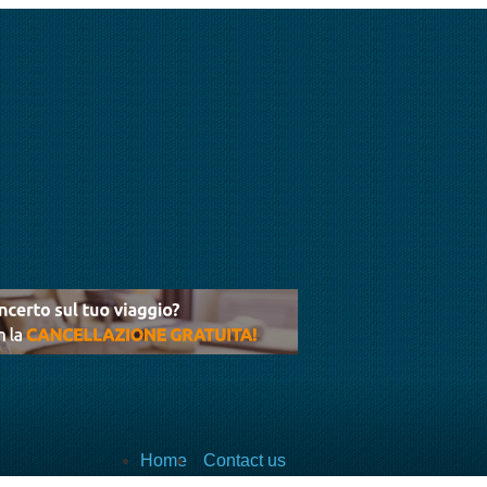
Home
Contact us