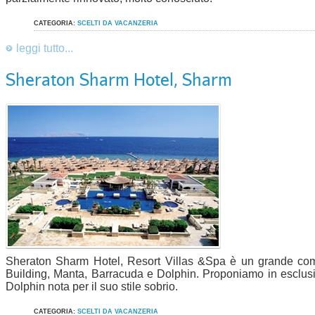
CATEGORIA:
SCELTI DA VACANZERIA
leggi tutto...
Sheraton Sharm Hotel, Sharm
Sheraton Sharm Hotel, Resort Villas &Spa è un grande com
Building, Manta, Barracuda e Dolphin. Proponiamo in esclusiv
Dolphin nota per il suo stile sobrio.
CATEGORIA:
SCELTI DA VACANZERIA