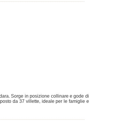
udara. Sorge in posizione collinare e gode di
sto da 37 villette, ideale per le famiglie e