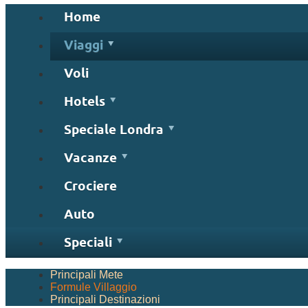
Home
Viaggi
Voli
Hotels
Speciale Londra
Vacanze
Crociere
Auto
Speciali
Principali Mete
Formule Villaggio
Principali Destinazioni