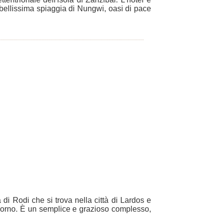
 bellissima spiaggia di Nungwi, oasi di pace
 di Rodi che si trova nella città di Lardos e
giorno. È un semplice e grazioso complesso,