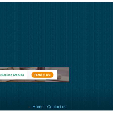
Home
Contact us