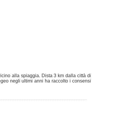
vicino alla spiaggia. Dista 3 km dalla città di
egeo negli ultimi anni ha raccolto i consensi