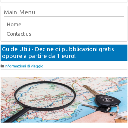
Main Menu
Home
Contact us
Guide Utili - Decine di pubblicazioni gratis
oppure a partire da 1 euro!
Informazioni di viaggio