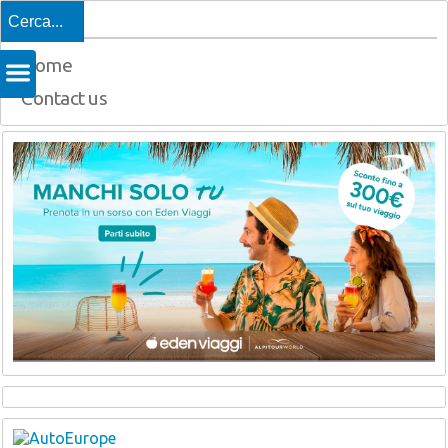
Top
Home
Contact us