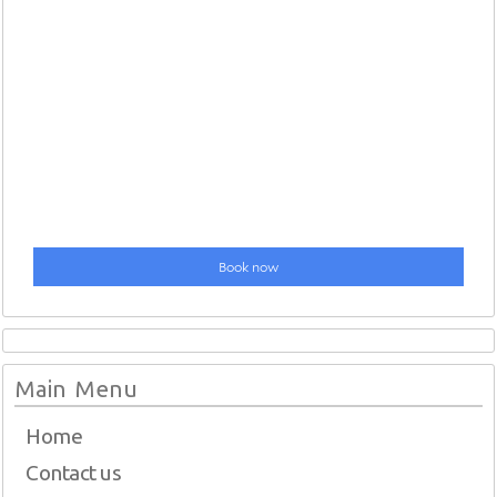
Main Menu
Home
Contact us