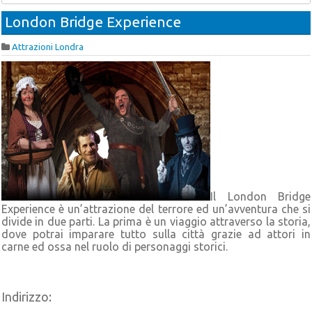
London Bridge Experience
Attrazioni Londra
Il London Bridge
Experience è un’attrazione del terrore ed un’avventura che si
divide in due parti. La prima è un viaggio attraverso la storia,
dove potrai imparare tutto sulla città grazie ad attori in
carne ed ossa nel ruolo di personaggi storici.
Indirizzo: