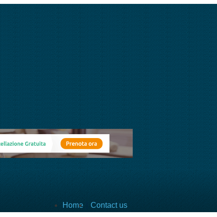
Home
Contact us