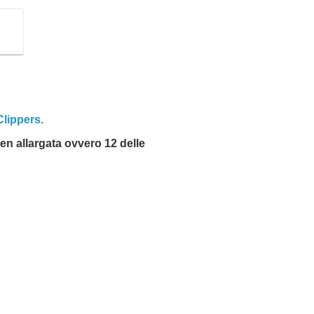
lippers
.
en allargata ovvero 12 delle