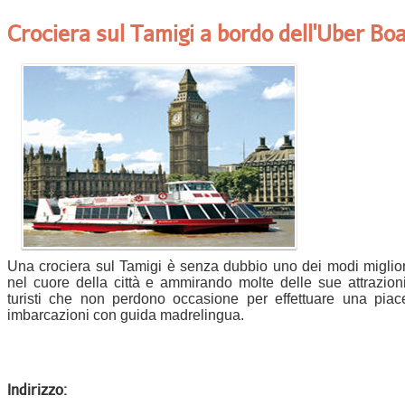
Crociera sul Tamigi a bordo dell'Uber Boa
Una crociera sul Tamigi è senza dubbio uno dei modi miglio
nel cuore della città e ammirando molte delle sue attrazio
turisti che non perdono occasione per effettuare una pia
imbarcazioni con guida madrelingua.
Indirizzo: