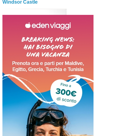
Windsor Castle