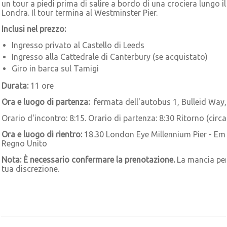
un tour a piedi prima di salire a bordo di una crociera lungo il
Londra. Il tour termina al Westminster Pier.
Inclusi nel prezzo:
Ingresso privato al Castello di Leeds
Ingresso alla Cattedrale di Canterbury (se acquistato)
Giro in barca sul Tamigi
Durata:
11 ore
Ora e luogo di partenza:
fermata dell'autobus 1, Bulleid Way,
Orario d'incontro: 8:15. Orario di partenza: 8:30 Ritorno (circa
Ora e luogo di rientro:
18.30 London Eye Millennium Pier - Em
Regno Unito
Nota:
È necessario confermare la prenotazione.
La mancia per
tua discrezione.