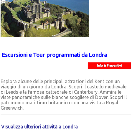
Escursioni e Tour programmati da Londra
Esplora alcune delle principali attrazioni del Kent con un
viaggio di un giorno da Londra. Scopri il castello medievale
di Leeds e la famosa cattedrale di Canterbury. Ammira le
viste panoramiche sulle bianche scogliere di Dover. Scopri il
patrimonio marittimo britannico con una visita a Royal
Greenwich.
Visualizza ulteriori attività a Londra