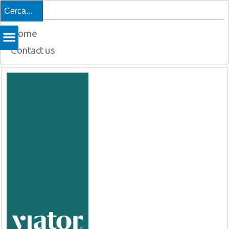
Top
Home
Contact us