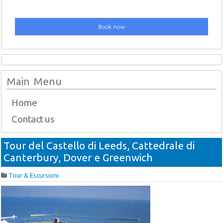
Main Menu
Home
Contact us
Tour del Castello di Leeds, Cattedrale di
Canterbury, Dover e Greenwich
Tour & Escursioni